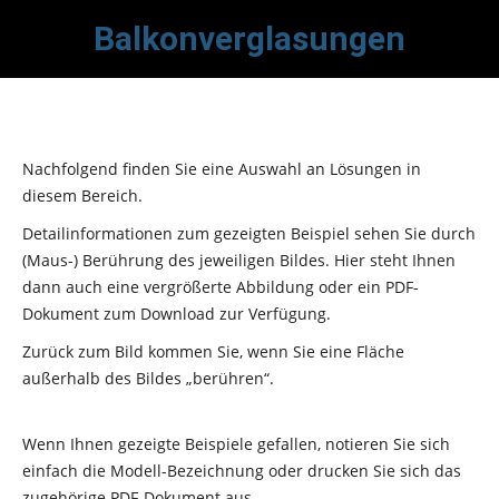
Balkonverglasungen
Nachfolgend finden Sie eine Auswahl an Lösungen in
diesem Bereich.
Detailinformationen zum gezeigten Beispiel sehen Sie durch
(Maus-) Berührung des jeweiligen Bildes. Hier steht Ihnen
dann auch eine vergrößerte Abbildung oder ein PDF-
Dokument zum Download zur Verfügung.
Zurück zum Bild kommen Sie, wenn Sie eine Fläche
außerhalb des Bildes „berühren“.
Wenn Ihnen gezeigte Beispiele gefallen, notieren Sie sich
einfach die Modell-Bezeichnung oder drucken Sie sich das
zugehörige PDF-Dokument aus.