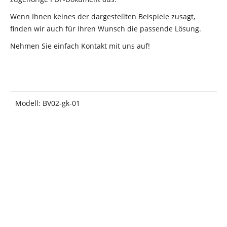
Wenn Ihnen keines der dargestellten Beispiele zusagt,
finden wir auch für Ihren Wunsch die passende Lösung.
Nehmen Sie einfach Kontakt mit uns auf!
Modell: BV02-gk-01