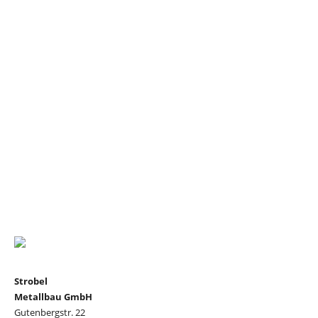
Strobel
Metallbau GmbH
Gutenbergstr. 22