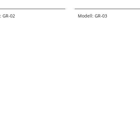
: GR-02
Modell: GR-03