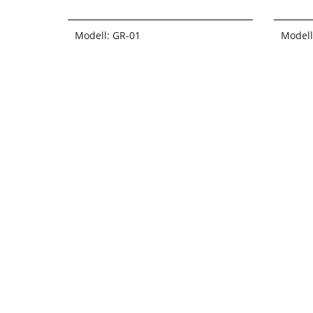
Modell: GR-01
Modell