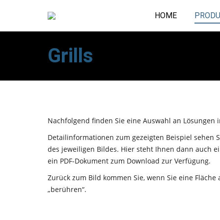
HOME
PRODU
Grills
Nachfolgend finden Sie eine Auswahl an Lösungen i
Detailinformationen zum gezeigten Beispiel sehen 
des jeweiligen Bildes. Hier steht Ihnen dann auch 
ein PDF-Dokument zum Download zur Verfügung.
Zurück zum Bild kommen Sie, wenn Sie eine Fläche 
„berühren“.