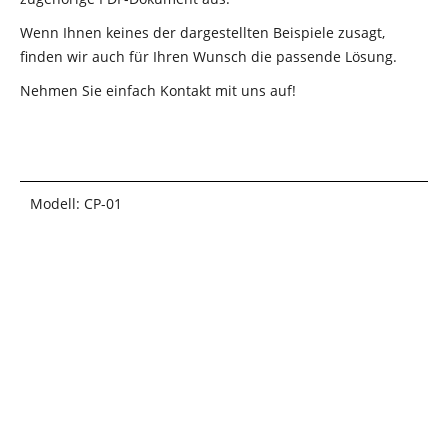
Wenn Ihnen keines der dargestellten Beispiele zusagt,
finden wir auch für Ihren Wunsch die passende Lösung.
Nehmen Sie einfach Kontakt mit uns auf!
Modell: CP-01