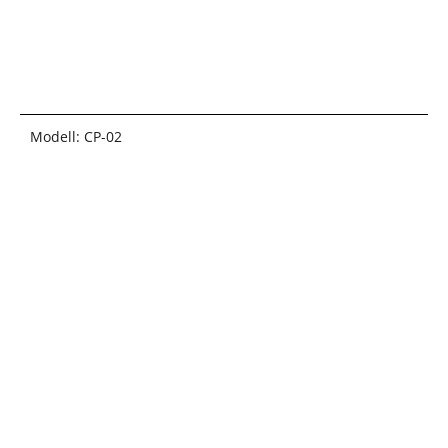
Modell: CP-02