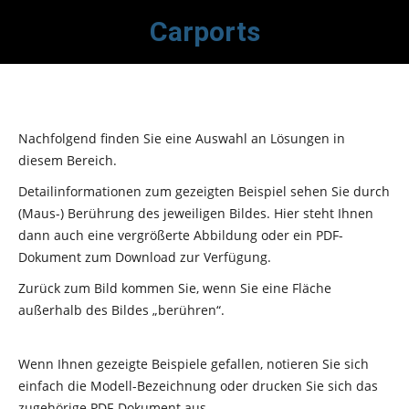
Carports
Nachfolgend finden Sie eine Auswahl an Lösungen in
diesem Bereich.
Detailinformationen zum gezeigten Beispiel sehen Sie durch
(Maus-) Berührung des jeweiligen Bildes. Hier steht Ihnen
dann auch eine vergrößerte Abbildung oder ein PDF-
Dokument zum Download zur Verfügung.
Zurück zum Bild kommen Sie, wenn Sie eine Fläche
außerhalb des Bildes „berühren“.
Wenn Ihnen gezeigte Beispiele gefallen, notieren Sie sich
einfach die Modell-Bezeichnung oder drucken Sie sich das
zugehörige PDF-Dokument aus.