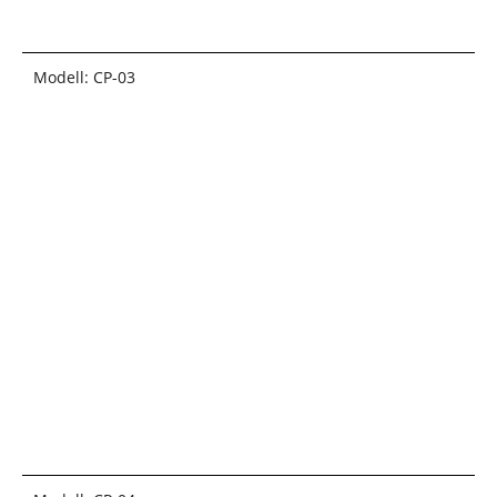
Modell: CP-03