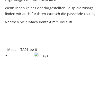
Wenn Ihnen keines der dargestellten Beispiele zusagt,
finden wir auch für Ihren Wunsch die passende Lösung.
Nehmen Sie einfach Kontakt mit uns auf!
Modell: TA01-be-01