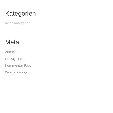
Kategorien
Keine Kategorien
Meta
Anmelden
Eintrags-Feed
Kommentar-Feed
WordPress.org