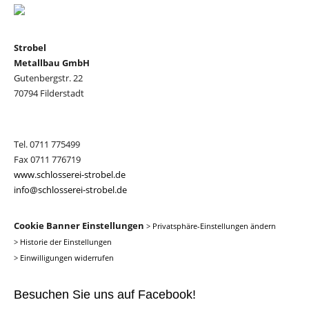
Strobel
Metallbau GmbH
Gutenbergstr. 22
70794 Filderstadt
Tel. 0711 775499
Fax 0711 776719
www.schlosserei-strobel.de
info@schlosserei-strobel.de
Cookie Banner Einstellungen
>
Privatsphäre-Einstellungen ändern
>
Historie der Einstellungen
>
Einwilligungen widerrufen
Besuchen Sie uns auf Facebook!