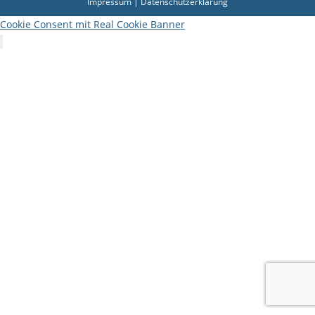
Impressum
|
Datenschutzerklärung
Cookie Consent mit Real Cookie Banner