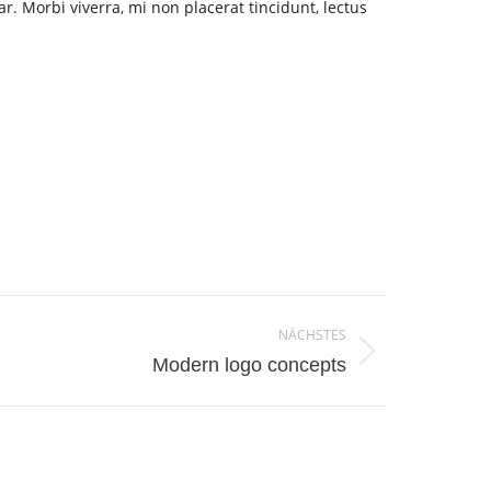
ar. Morbi viverra, mi non placerat tincidunt, lectus
NÄCHSTES
Modern logo concepts