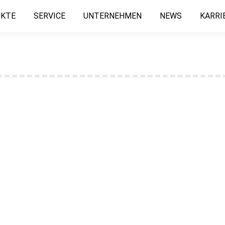
KTE
SERVICE
UNTERNEHMEN
NEWS
KARRI