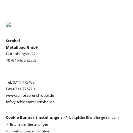
Strobel
Metallbau GmbH
Gutenbergstr. 22
70794 Filderstadt
Tel. 0711 775499
Fax 0711 776719
www.schlosserei-strobel.de
info@schlosserei-strobel.de
Cookie Banner Einstellungen
>
Privatsphäre-Einstellungen ändern
>
Historie der Einstellungen
>
Einwilligungen widerrufen